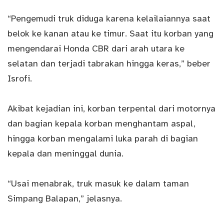
“Pengemudi truk diduga karena kelailaiannya saat
belok ke kanan atau ke timur. Saat itu korban yang
mengendarai Honda CBR dari arah utara ke
selatan dan terjadi tabrakan hingga keras,” beber
Isrofi.
Akibat kejadian ini, korban terpental dari motornya
dan bagian kepala korban menghantam aspal,
hingga korban mengalami luka parah di bagian
kepala dan meninggal dunia.
“Usai menabrak, truk masuk ke dalam taman
Simpang Balapan,” jelasnya.