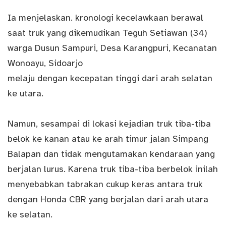
Ia menjelaskan. kronologi kecelawkaan berawal
saat truk yang dikemudikan Teguh Setiawan (34)
warga Dusun Sampuri, Desa Karangpuri, Kecanatan
Wonoayu, Sidoarjo
melaju dengan kecepatan tinggi dari arah selatan
ke utara.
Namun, sesampai di lokasi kejadian truk tiba-tiba
belok ke kanan atau ke arah timur jalan Simpang
Balapan dan tidak mengutamakan kendaraan yang
berjalan lurus. Karena truk tiba-tiba berbelok inilah
menyebabkan tabrakan cukup keras antara truk
dengan Honda CBR yang berjalan dari arah utara
ke selatan.