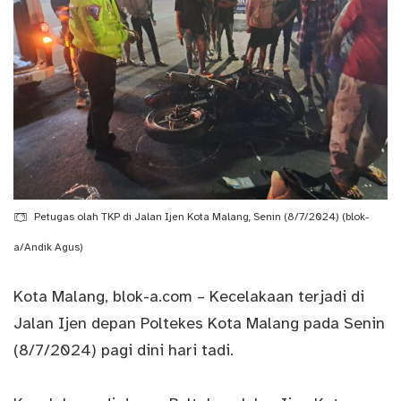
Petugas olah TKP di Jalan Ijen Kota Malang, Senin (8/7/2024) (blok-
a/Andik Agus)
Kota Malang,
blok-a.com
–
Kecelakaan
terjadi di
Jalan Ijen depan Poltekes Kota Malang pada Senin
(8/7/2024) pagi dini hari tadi.