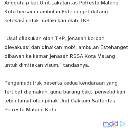
Anggota piket Unit Lakalantas Polresta Malang
Kota bersama ambulan Estehanget datang
kelokasi untuk melakukan olah TKP.
“Usai dilakukan olah TKP, jenasah korban
dievakuasi dan dinaikan mobil ambulan Estehanget
dibawah ke kamar jenasah RSSA Kota Malang
untuk dimitakan visum,” tandasnya.
Pengemudi truk beserta kedua kendaraan yang
terlibat diamakan, guna barang bukti penyelidikan
lebih lanjut oleh pihak Unit Gakkum Satlantas
Polresta Malang Kota.