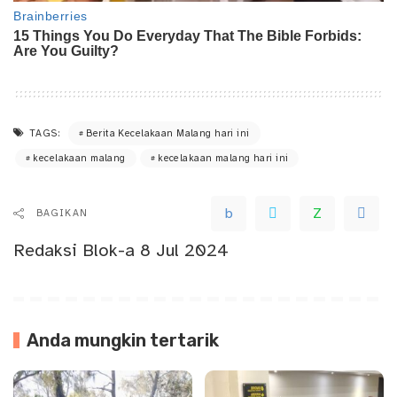
TAGS:
Berita Kecelakaan Malang hari ini
kecelakaan malang
kecelakaan malang hari ini
BAGIKAN
Redaksi Blok-a
8 Jul 2024
Anda mungkin tertarik