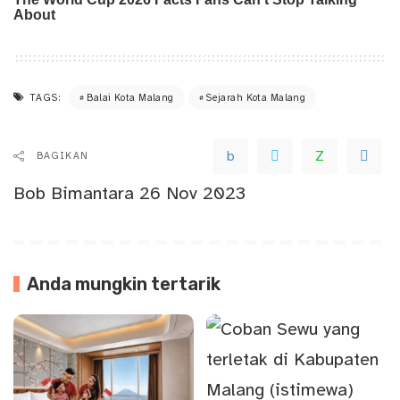
TAGS:
Balai Kota Malang
Sejarah Kota Malang
BAGIKAN
Bob Bimantara
26 Nov 2023
Anda mungkin tertarik