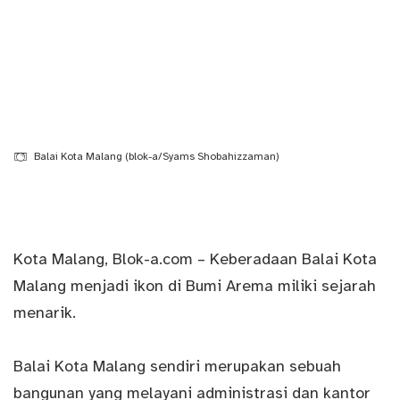
Balai Kota Malang (blok-a/Syams Shobahizzaman)
Kota Malang,
Blok-a.com
– Keberadaan Balai Kota
Malang menjadi ikon di Bumi Arema miliki sejarah
menarik.
Balai Kota Malang sendiri merupakan sebuah
bangunan yang melayani administrasi dan kantor