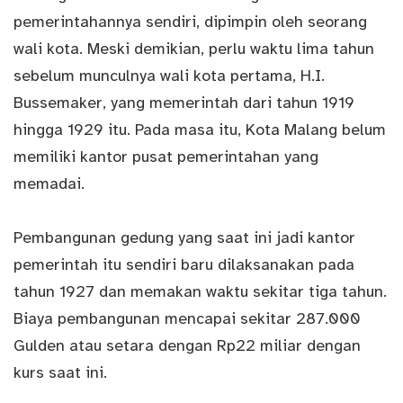
pemerintahannya sendiri, dipimpin oleh seorang
wali kota. Meski demikian, perlu waktu lima tahun
sebelum munculnya wali kota pertama, H.I.
Bussemaker, yang memerintah dari tahun 1919
hingga 1929 itu. Pada masa itu, Kota Malang belum
memiliki kantor pusat pemerintahan yang
memadai.
Pembangunan gedung yang saat ini jadi kantor
pemerintah itu sendiri baru dilaksanakan pada
tahun 1927 dan memakan waktu sekitar tiga tahun.
Biaya pembangunan mencapai sekitar 287.000
Gulden atau setara dengan Rp22 miliar dengan
kurs saat ini.