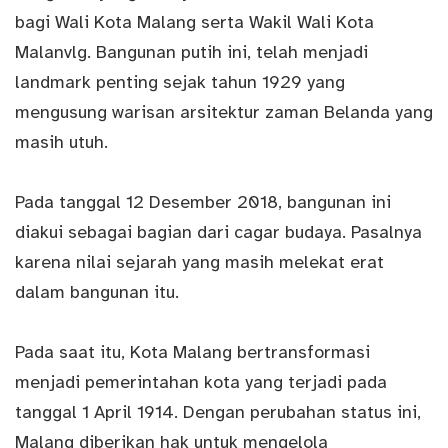
bagi Wali Kota Malang serta Wakil Wali Kota
Malanvlg. Bangunan putih ini, telah menjadi
landmark penting sejak tahun 1929 yang
mengusung warisan arsitektur zaman Belanda yang
masih utuh.
Pada tanggal 12 Desember 2018, bangunan ini
diakui sebagai bagian dari cagar budaya. Pasalnya
karena nilai sejarah yang masih melekat erat
dalam bangunan itu.
Pada saat itu, Kota Malang bertransformasi
menjadi pemerintahan kota yang terjadi pada
tanggal 1 April 1914. Dengan perubahan status ini,
Malang diberikan hak untuk mengelola