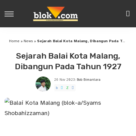
Home
»
News
»
Sejarah Balai Kota Malang, Dibangun Pada Tahun 1927
Sejarah Balai Kota Malang,
Dibangun Pada Tahun 1927
26 Nov 2023
Bob Bimantara
Posted
by