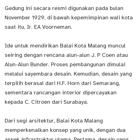
Gedung ini secara resmi digunakan pada bulan
November 1929, di bawah kepemimpinan wali kota
saat itu, Ir. EA Voorneman.
Ide untuk mendirikan Balai Kota Malang muncul
seiring dengan rencana alun-alun J. P Coen atau
Alun-Alun Bunder. Proses pembangunan dimulai
melalui sayembara desain. Kemudian, desain yang
terpilih berasal dari H.F. Horn dari Semarang,
sementara rancangan interior dipercayakan
kepada C. Citroen dari Surabaya.
Dari segi arsitektur, Balai Kota Malang
memperkenalkan konsep yang unik, dengan dua
aspek infrastruktur utama. Pertama, desain yang