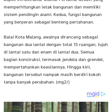
memperhitungkan letak bangunan dan memiliki
sistem pendingin alami. Kedua, fungsi bangunan
yang berperan sebagai benteng pertahanan.
Balai Kota Malang, awalnya dirancang sebagai
bangunan dua lantai dengan total 13 ruangan, tujuh
di lantai satu dan enam di lantai dua. Semua
bagian konstruksi, termasuk jendela dan grendel,
mempertahankan keasliannya. Hingga kini,
bangunan tersebut nampak masih berdiri kokoh
tanpa banyak perubahan. (mg2/)