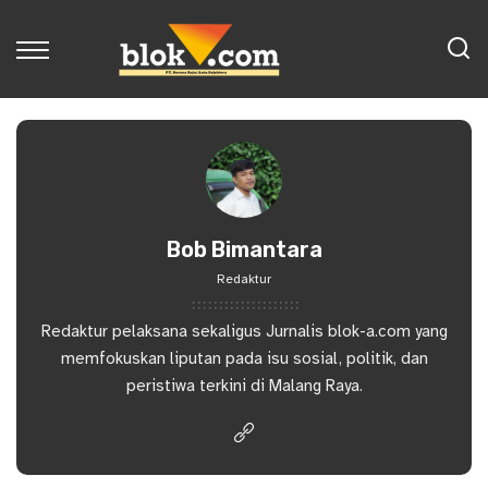
Bob Bimantara
Redaktur
Redaktur pelaksana sekaligus Jurnalis blok-a.com yang
memfokuskan liputan pada isu sosial, politik, dan
peristiwa terkini di Malang Raya.