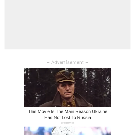
– Advertisement –