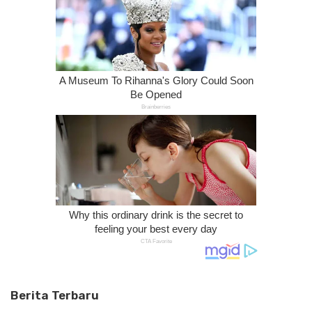
Berita Terbaru