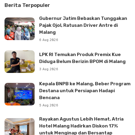
Berita Terpopuler
Gubernur Jatim Bebaskan Tunggakan
Pajak Ojol, Ratusan Driver Antre di
Malang
6 Aug 2026
LPK RI Temukan Produk Premix Kue
Diduga Belum Berizin BPOM di Malang
3 Aug 2026
Kepala BNPB ke Malang, Beber Program
Destana untuk Persiapan Hadapi
Bencana
5 Aug 2026
Rayakan Agustus Lebih Hemat, Atria
Hotel Malang Hadirkan Diskon 17%
untuk Menginap dan Bersantap