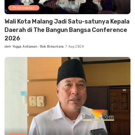
Pemerintahan
Wali Kota Malang Jadi Satu-satunya Kepala
Daerah di The Bangun Bangsa Conference
2026
oleh
Yogga Ardiawan
Bob Bimantara
7 Aug 2026
Posted
by