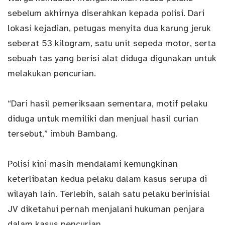
sebelum akhirnya diserahkan kepada polisi. Dari
lokasi kejadian, petugas menyita dua karung jeruk
seberat 53 kilogram, satu unit sepeda motor, serta
sebuah tas yang berisi alat diduga digunakan untuk
melakukan pencurian.
“Dari hasil pemeriksaan sementara, motif pelaku
diduga untuk memiliki dan menjual hasil curian
tersebut,” imbuh Bambang.
Polisi kini masih mendalami kemungkinan
keterlibatan kedua pelaku dalam kasus serupa di
wilayah lain. Terlebih, salah satu pelaku berinisial
JV diketahui pernah menjalani hukuman penjara
dalam kasus pencurian.