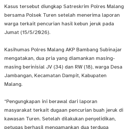
Kasus tersebut diungkap Satreskrim Polres Malang
bersama Polsek Turen setelah menerima laporan
warga terkait pencurian hasil kebun jeruk pada
Jumat (15/5/2026).
Kasihumas Polres Malang AKP Bambang Subinajar
mengatakan, dua pria yang diamankan masing-
masing berinisial JV (34) dan RW (18), warga Desa
Jambangan, Kecamatan Dampit, Kabupaten
Malang.
“Pengungkapan ini berawal dari laporan
masyarakat terkait dugaan pencurian buah jeruk di
kawasan Turen. Setelah dilakukan penyelidikan,
petugas berhasil mengamankan dua terduga