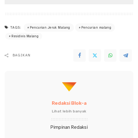
TAGS:
Pencurian Jeruk Malang
Pencurian malang
Residivis Malang
BAGIKAN
Redaksi Blok-a
Lihat lebih banyak
Pimpinan Redaksi