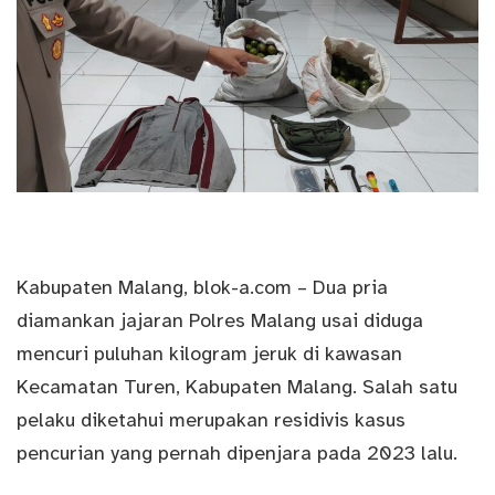
Kabupaten
Malang
, blok-a.com – Dua pria
diamankan jajaran Polres Malang usai diduga
mencuri puluhan kilogram
jeruk
di kawasan
Kecamatan Turen, Kabupaten Malang. Salah satu
pelaku diketahui merupakan residivis kasus
pencurian yang pernah dipenjara pada 2023 lalu.