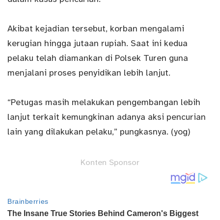
Akibat kejadian tersebut, korban mengalami
kerugian hingga jutaan rupiah. Saat ini kedua
pelaku telah diamankan di Polsek Turen guna
menjalani proses penyidikan lebih lanjut.
“Petugas masih melakukan pengembangan lebih
lanjut terkait kemungkinan adanya aksi pencurian
lain yang dilakukan pelaku,” pungkasnya. (yog)
Konten Sponsor