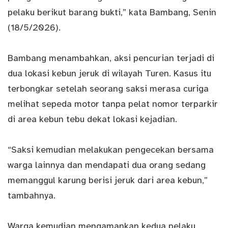
pelaku berikut barang bukti,” kata Bambang, Senin
(18/5/2026).
Bambang menambahkan, aksi pencurian terjadi di
dua lokasi kebun jeruk di wilayah Turen. Kasus itu
terbongkar setelah seorang saksi merasa curiga
melihat sepeda motor tanpa pelat nomor terparkir
di area kebun tebu dekat lokasi kejadian.
“Saksi kemudian melakukan pengecekan bersama
warga lainnya dan mendapati dua orang sedang
memanggul karung berisi jeruk dari area kebun,”
tambahnya.
Warga kemudian mengamankan kedua pelaku