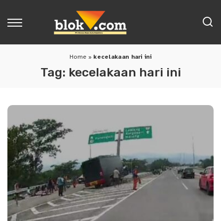
Home
»
kecelakaan hari ini
Tag:
kecelakaan hari ini