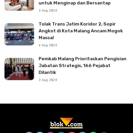
untuk Menginap dan Bersantap
3 Aug 2026
Tolak Trans Jatim Koridor 2, Sopir
Angkot di Kota Malang Ancam Mogok
Massal
4 Aug 2026
Pemkab Malang Prioritaskan Pengisian
Jabatan Strategis, 166 Pejabat
Dilantik
3 Aug 2026