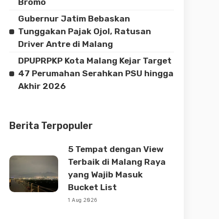
Bromo
Gubernur Jatim Bebaskan
Tunggakan Pajak Ojol, Ratusan
Driver Antre di Malang
DPUPRPKP Kota Malang Kejar Target
47 Perumahan Serahkan PSU hingga
Akhir 2026
Berita Terpopuler
5 Tempat dengan View
Terbaik di Malang Raya
yang Wajib Masuk
Bucket List
1 Aug 2026