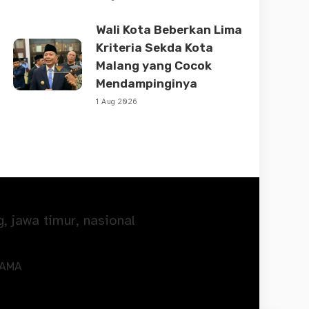
Wali Kota Beberkan Lima
Kriteria Sekda Kota
Malang yang Cocok
Mendampinginya
1 Aug 2026
SAMA