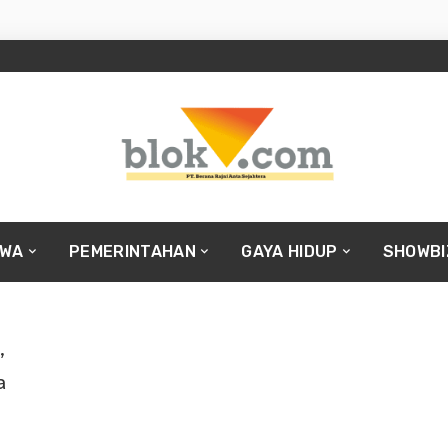
IWA
PEMERINTAHAN
GAYA HIDUP
SHOWBI