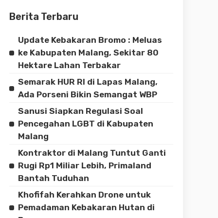
Berita Terbaru
Update Kebakaran Bromo : Meluas
ke Kabupaten Malang, Sekitar 80
Hektare Lahan Terbakar
Semarak HUR RI di Lapas Malang,
Ada Porseni Bikin Semangat WBP
Sanusi Siapkan Regulasi Soal
Pencegahan LGBT di Kabupaten
Malang
Kontraktor di Malang Tuntut Ganti
Rugi Rp1 Miliar Lebih, Primaland
Bantah Tuduhan
Khofifah Kerahkan Drone untuk
Pemadaman Kebakaran Hutan di