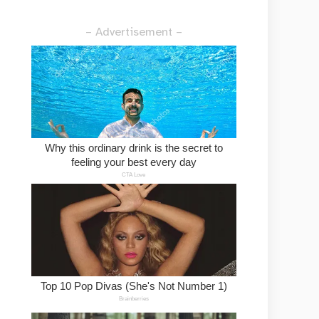
– Advertisement –