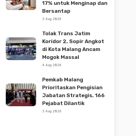
17% untuk Menginap dan
Bersantap
3 Aug 2026
Tolak Trans Jatim
Koridor 2, Sopir Angkot
di Kota Malang Ancam
Mogok Massal
4 Aug 2026
Pemkab Malang
Prioritaskan Pengisian
Jabatan Strategis, 166
Pejabat Dilantik
3 Aug 2026