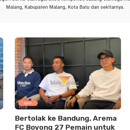
Malang, Kabupaten Malang, Kota Batu dan sekitarnya.
Sport
Bertolak ke Bandung, Arema
FC Boyong 27 Pemain untuk