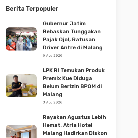
Berita Terpopuler
Gubernur Jatim
Bebaskan Tunggakan
Pajak Ojol, Ratusan
Driver Antre di Malang
6 Aug 2026
LPK RI Temukan Produk
Premix Kue Diduga
Belum Berizin BPOM di
Malang
3 Aug 2026
Rayakan Agustus Lebih
Hemat, Atria Hotel
Malang Hadirkan Diskon