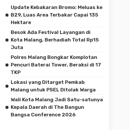
Update Kebakaran Bromo: Meluas ke
B29, Luas Area Terbakar Capai 135
Hektare
Besok Ada Festival Layangan di
Kota Malang, Berhadiah Total Rp15
Juta
Polres Malang Bongkar Komplotan
Pencuri Baterai Tower, Beraksi di 17
TKP
Lokasi yang Ditarget Pemkab
Malang untuk PSEL Ditolak Warga
Wali Kota Malang Jadi Satu-satunya
Kepala Daerah di The Bangun
Bangsa Conference 2026