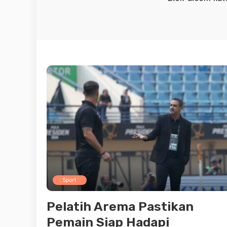
Sport
Pelatih Arema Pastikan
Pemain Siap Hadapi