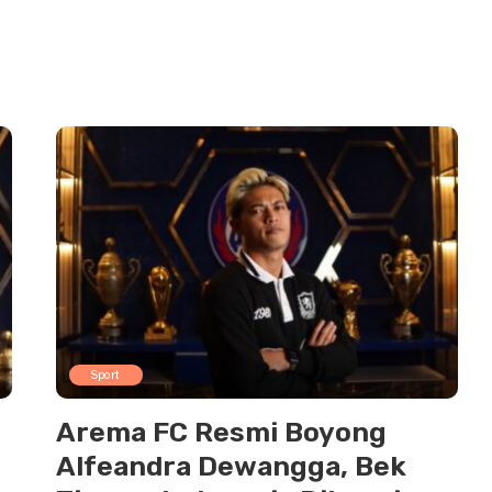
Sport
Arema FC Resmi Boyong
Alfeandra Dewangga, Bek