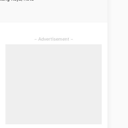
– Advertisement –