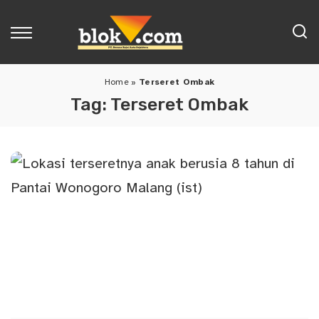
Home
»
Terseret Ombak
Tag:
Terseret Ombak