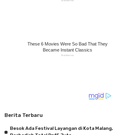
Berita Terbaru
Besok Ada Festival Layangan di Kota Malang,