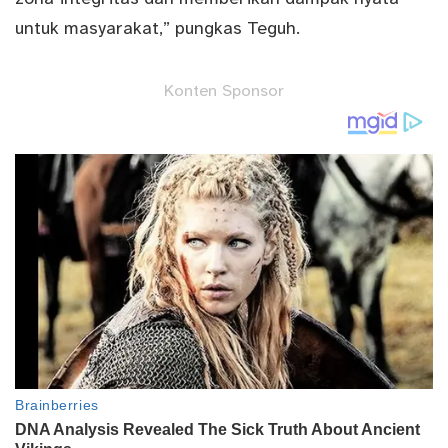
untuk masyarakat,” pungkas Teguh.
Konten Sponsor