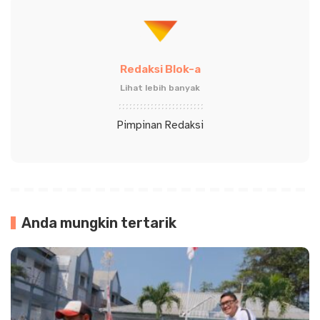
Redaksi Blok-a
Lihat lebih banyak
Pimpinan Redaksi
Anda mungkin tertarik