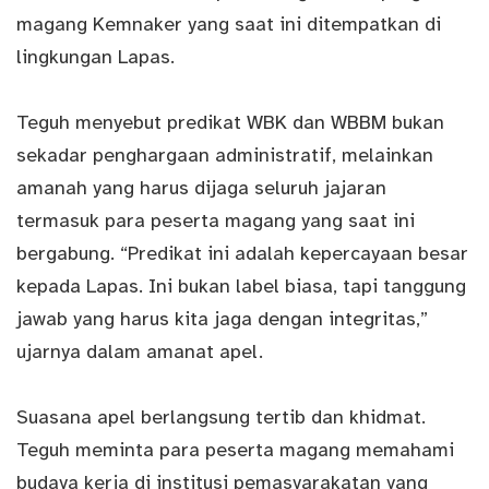
magang Kemnaker yang saat ini ditempatkan di
lingkungan Lapas.
Teguh menyebut predikat WBK dan WBBM bukan
sekadar penghargaan administratif, melainkan
amanah yang harus dijaga seluruh jajaran
termasuk para peserta magang yang saat ini
bergabung. “Predikat ini adalah kepercayaan besar
kepada Lapas. Ini bukan label biasa, tapi tanggung
jawab yang harus kita jaga dengan integritas,”
ujarnya dalam amanat apel.
Suasana apel berlangsung tertib dan khidmat.
Teguh meminta para peserta magang memahami
budaya kerja di institusi pemasyarakatan yang