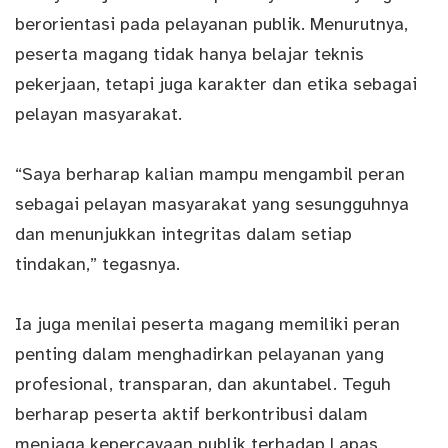
berorientasi pada pelayanan publik. Menurutnya,
peserta magang tidak hanya belajar teknis
pekerjaan, tetapi juga karakter dan etika sebagai
pelayan masyarakat.
“Saya berharap kalian mampu mengambil peran
sebagai pelayan masyarakat yang sesungguhnya
dan menunjukkan integritas dalam setiap
tindakan,” tegasnya.
Ia juga menilai peserta magang memiliki peran
penting dalam menghadirkan pelayanan yang
profesional, transparan, dan akuntabel. Teguh
berharap peserta aktif berkontribusi dalam
menjaga kepercayaan publik terhadap Lapas