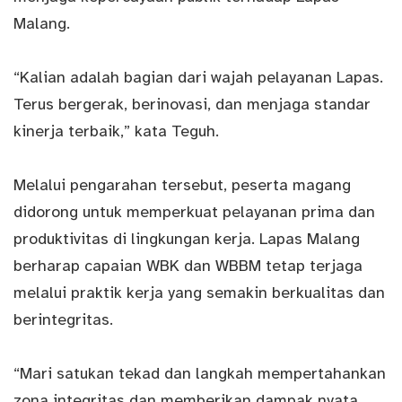
Malang.
“Kalian adalah bagian dari wajah pelayanan Lapas.
Terus bergerak, berinovasi, dan menjaga standar
kinerja terbaik,” kata Teguh.
Melalui pengarahan tersebut, peserta magang
didorong untuk memperkuat pelayanan prima dan
produktivitas di lingkungan kerja. Lapas Malang
berharap capaian WBK dan WBBM tetap terjaga
melalui praktik kerja yang semakin berkualitas dan
berintegritas.
“Mari satukan tekad dan langkah mempertahankan
zona integritas dan memberikan dampak nyata