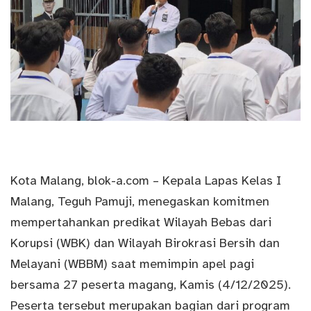
Kota Malang,
blok-a.com
– Kepala
Lapas
Kelas I
Malang, Teguh Pamuji, menegaskan komitmen
mempertahankan predikat Wilayah Bebas dari
Korupsi (WBK) dan Wilayah Birokrasi Bersih dan
Melayani (WBBM) saat memimpin apel pagi
bersama 27 peserta magang, Kamis (4/12/2025).
Peserta tersebut merupakan bagian dari program