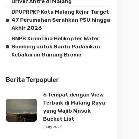
Driver Antre di Malang
DPUPRPKP Kota Malang Kejar Target
47 Perumahan Serahkan PSU hingga
Akhir 2026
BNPB Kirim Dua Helikopter Water
Bombing untuk Bantu Padamkan
Kebakaran Gunung Bromo
Berita Terpopuler
5 Tempat dengan View
Terbaik di Malang Raya
yang Wajib Masuk
Bucket List
1 Aug 2026