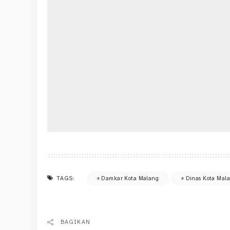
TAGS:
Damkar Kota Malang
Dinas Kota Mal
BAGIKAN