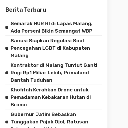
Berita Terbaru
Semarak HUR RI di Lapas Malang,
Ada Porseni Bikin Semangat WBP
Sanusi Siapkan Regulasi Soal
Pencegahan LGBT di Kabupaten
Malang
Kontraktor di Malang Tuntut Ganti
Rugi Rp1 Miliar Lebih, Primaland
Bantah Tuduhan
Khofifah Kerahkan Drone untuk
Pemadaman Kebakaran Hutan di
Bromo
Gubernur Jatim Bebaskan
Tunggakan Pajak Ojol, Ratusan