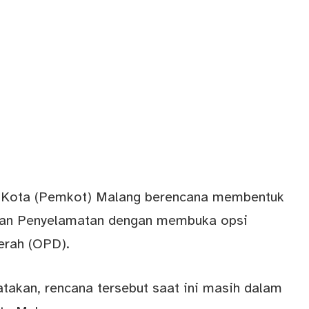
Kota (
Pemkot
) Malang berencana membentuk
an Penyelamatan dengan membuka opsi
aerah (OPD).
akan, rencana tersebut saat ini masih dalam