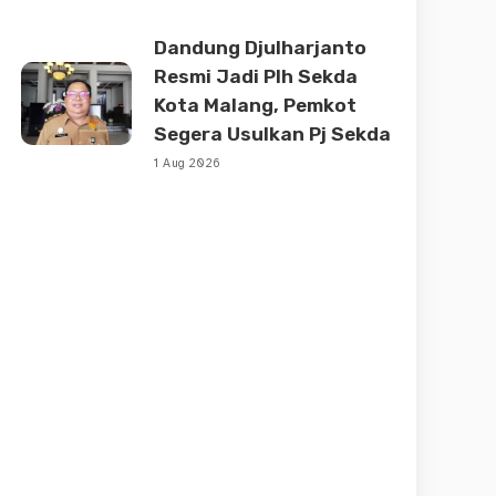
Dandung Djulharjanto
Resmi Jadi Plh Sekda
Kota Malang, Pemkot
Segera Usulkan Pj Sekda
1 Aug 2026