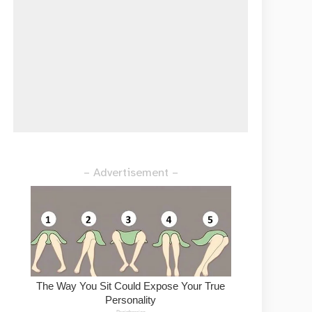
– Advertisement –