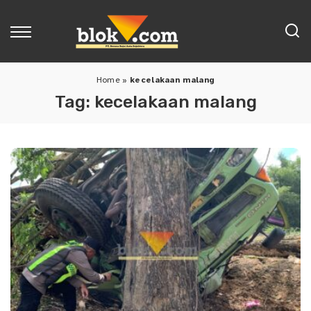
Home
»
kecelakaan malang
Tag:
kecelakaan malang