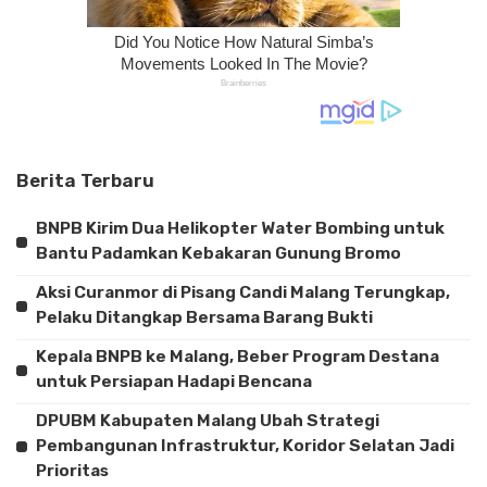
Berita Terbaru
BNPB Kirim Dua Helikopter Water Bombing untuk
Bantu Padamkan Kebakaran Gunung Bromo
Aksi Curanmor di Pisang Candi Malang Terungkap,
Pelaku Ditangkap Bersama Barang Bukti
Kepala BNPB ke Malang, Beber Program Destana
untuk Persiapan Hadapi Bencana
DPUBM Kabupaten Malang Ubah Strategi
Pembangunan Infrastruktur, Koridor Selatan Jadi
Prioritas