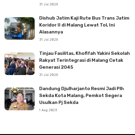
31 Jul 2026
Dishub Jatim Kaji Rute Bus Trans Jatim
Koridor II di Malang Lewat Tol, Ini
Alasannya
31 Jul 2026
Tinjau Fasilitas, Khofifah Yakini Sekolah
Rakyat Terintegrasi di Malang Cetak
Generasi 2045
31 Jul 2026
Dandung Djulharjanto Resmi Jadi Plh
Sekda Kota Malang, Pemkot Segera
Usulkan Pj Sekda
1 Aug 2026