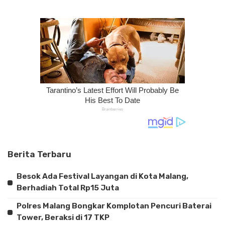
Berita Terbaru
Besok Ada Festival Layangan di Kota Malang,
Berhadiah Total Rp15 Juta
Polres Malang Bongkar Komplotan Pencuri Baterai
Tower, Beraksi di 17 TKP