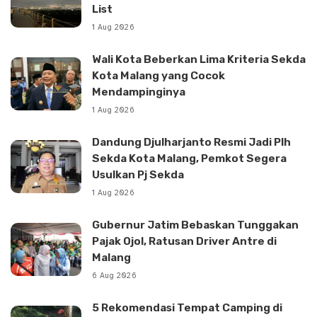
List
1 Aug 2026
Wali Kota Beberkan Lima Kriteria Sekda
Kota Malang yang Cocok
Mendampinginya
1 Aug 2026
Dandung Djulharjanto Resmi Jadi Plh
Sekda Kota Malang, Pemkot Segera
Usulkan Pj Sekda
1 Aug 2026
Gubernur Jatim Bebaskan Tunggakan
Pajak Ojol, Ratusan Driver Antre di
Malang
6 Aug 2026
5 Rekomendasi Tempat Camping di