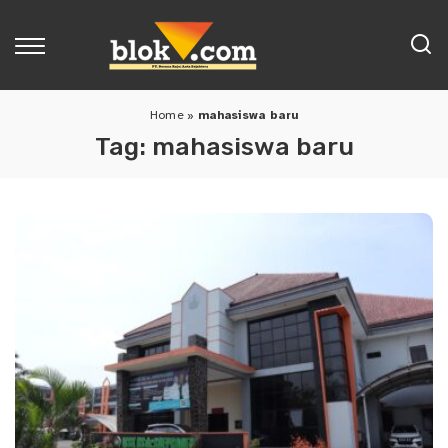
Home
»
mahasiswa baru
Tag:
mahasiswa baru