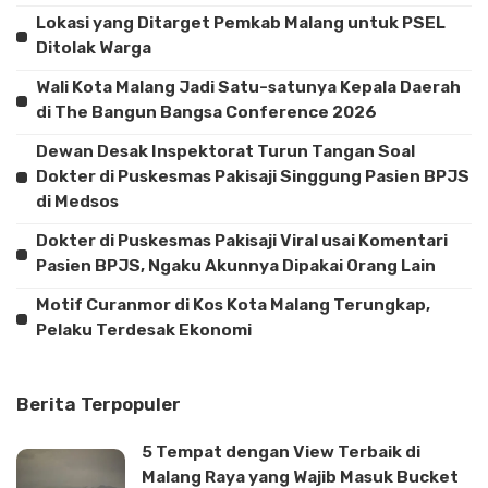
Lokasi yang Ditarget Pemkab Malang untuk PSEL
Ditolak Warga
Wali Kota Malang Jadi Satu-satunya Kepala Daerah
di The Bangun Bangsa Conference 2026
Dewan Desak Inspektorat Turun Tangan Soal
Dokter di Puskesmas Pakisaji Singgung Pasien BPJS
di Medsos
Dokter di Puskesmas Pakisaji Viral usai Komentari
Pasien BPJS, Ngaku Akunnya Dipakai Orang Lain
Motif Curanmor di Kos Kota Malang Terungkap,
Pelaku Terdesak Ekonomi
Berita Terpopuler
5 Tempat dengan View Terbaik di
Malang Raya yang Wajib Masuk Bucket