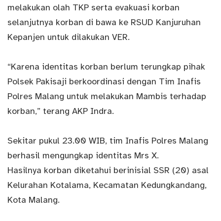
melakukan olah TKP serta evakuasi korban
selanjutnya korban di bawa ke RSUD Kanjuruhan
Kepanjen untuk dilakukan VER.
“Karena identitas korban berlum terungkap pihak
Polsek Pakisaji berkoordinasi dengan Tim Inafis
Polres Malang untuk melakukan Mambis terhadap
korban,” terang AKP Indra.
Sekitar pukul 23.00 WIB, tim Inafis Polres Malang
berhasil mengungkap identitas Mrs X.
Hasilnya korban diketahui berinisial SSR (20) asal
Kelurahan Kotalama, Kecamatan Kedungkandang,
Kota Malang.