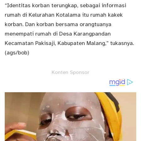
“Identitas korban terungkap, sebagai informasi
rumah di Kelurahan Kotalama itu rumah kakek
korban. Dan korban bersama orangtuanya
menempati rumah di Desa Karangpandan
Kecamatan Pakisaji, Kabupaten Malang,” tukasnya.
(ags/bob)
Konten Sponsor