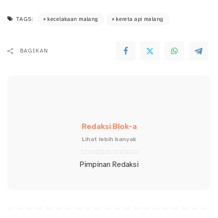
TAGS:
kecelakaan malang
kereta api malang
BAGIKAN
Redaksi Blok-a
Lihat lebih banyak
Pimpinan Redaksi