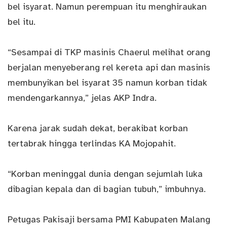
bel isyarat. Namun perempuan itu menghiraukan
bel itu.
“Sesampai di TKP masinis Chaerul melihat orang
berjalan menyeberang rel kereta api dan masinis
membunyikan bel isyarat 35 namun korban tidak
mendengarkannya,” jelas AKP Indra.
Karena jarak sudah dekat, berakibat korban
tertabrak hingga terlindas KA Mojopahit.
“Korban meninggal dunia dengan sejumlah luka
dibagian kepala dan di bagian tubuh,” imbuhnya.
Petugas Pakisaji bersama PMI Kabupaten Malang