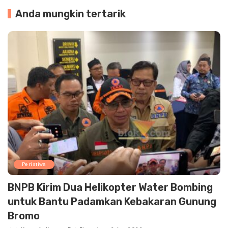
Anda mungkin tertarik
Peristiwa
BNPB Kirim Dua Helikopter Water Bombing
untuk Bantu Padamkan Kebakaran Gunung
Bromo