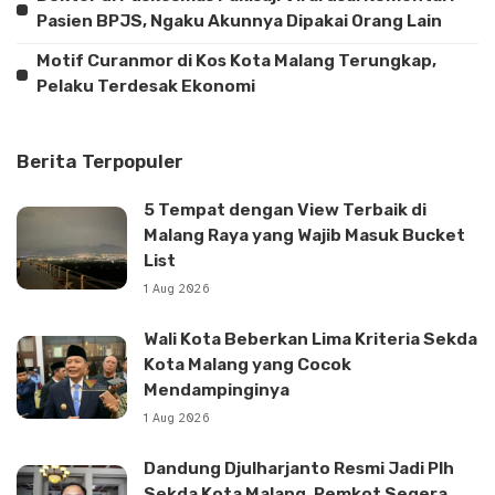
Pasien BPJS, Ngaku Akunnya Dipakai Orang Lain
Motif Curanmor di Kos Kota Malang Terungkap,
Pelaku Terdesak Ekonomi
Berita Terpopuler
5 Tempat dengan View Terbaik di
Malang Raya yang Wajib Masuk Bucket
List
1 Aug 2026
Wali Kota Beberkan Lima Kriteria Sekda
Kota Malang yang Cocok
Mendampinginya
1 Aug 2026
Dandung Djulharjanto Resmi Jadi Plh
Sekda Kota Malang, Pemkot Segera