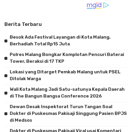
Berita Terbaru
Besok Ada Festival Layangan di Kota Malang,
Berhadiah Total Rp15 Juta
Polres Malang Bongkar Komplotan Pencuri Baterai
Tower, Beraksi di 17 TKP
Lokasi yang Ditarget Pemkab Malang untuk PSEL
Ditolak Warga
Wali Kota Malang Jadi Satu-satunya Kepala Daerah
di The Bangun Bangsa Conference 2026
Dewan Desak Inspektorat Turun Tangan Soal
Dokter di Puskesmas Pakisaji Singgung Pasien BPJS
di Medsos
Dokter di Puskesmas Pakisaji Viral usai Komentari