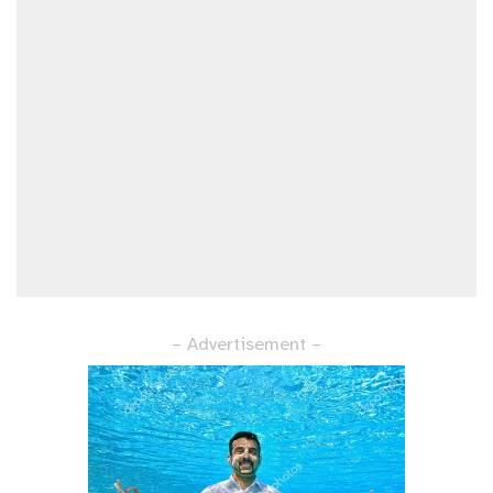
– Advertisement –