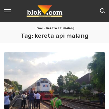
Home
»
kereta api malang
Tag:
kereta api malang