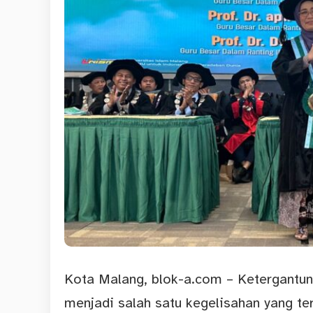
Kota Malang,
blok-a.com
– Ketergantun
menjadi salah satu kegelisahan yang teru