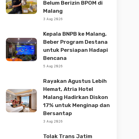
Belum Berizin BPOM di
Malang
3 Aug 2026
Kepala BNPB ke Malang,
Beber Program Destana
untuk Persiapan Hadapi
Bencana
5 Aug 2026
Rayakan Agustus Lebih
Hemat, Atria Hotel
Malang Hadirkan Diskon
17% untuk Menginap dan
Bersantap
3 Aug 2026
Tolak Trans Jatim