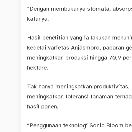
“Dengan membukanya stomata, absorpsi 
katanya.
Hasil penelitian yang ia lakukan menun
kedelai varietas Anjasmoro, paparan 
meningkatkan produksi hingga 70,9 per
hektare.
Tak hanya meningkatkan produktivitas,
meningkatkan toleransi tanaman terhad
hasil panen.
“Penggunaan teknologi Sonic Bloom be