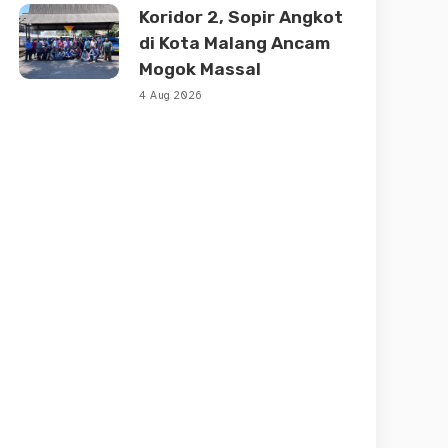
Koridor 2, Sopir Angkot
di Kota Malang Ancam
Mogok Massal
4 Aug 2026