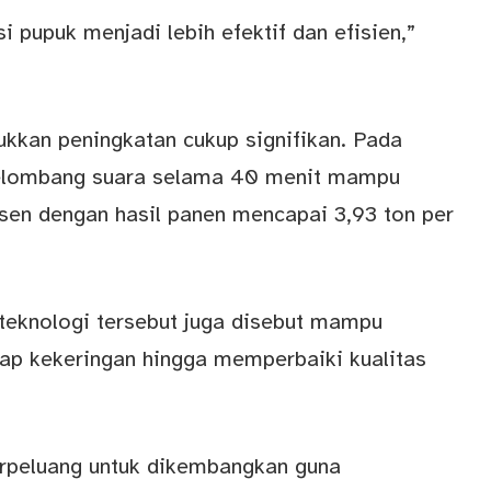
pupuk menjadi lebih efektif dan efisien,”
jukkan peningkatan cukup signifikan. Pada
gelombang suara selama 40 menit mampu
sen dengan hasil panen mencapai 3,93 ton per
 teknologi tersebut juga disebut mampu
ap kekeringan hingga memperbaiki kualitas
rpeluang untuk dikembangkan guna