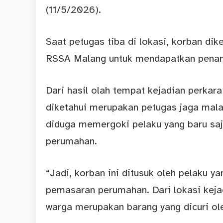
(11/5/2026).
Saat petugas tiba di lokasi, korban di
RSSA Malang untuk mendapatkan penan
Dari hasil olah tempat kejadian perkar
diketahui merupakan petugas jaga mala
diduga memergoki pelaku yang baru sa
perumahan.
“Jadi, korban ini ditusuk oleh pelaku 
pemasaran perumahan. Dari lokasi keja
warga merupakan barang yang dicuri ole