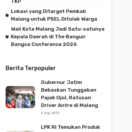
TKP
Lokasi yang Ditarget Pemkab
Malang untuk PSEL Ditolak Warga
Wali Kota Malang Jadi Satu-satunya
Kepala Daerah di The Bangun
Bangsa Conference 2026
Berita Terpopuler
Gubernur Jatim
Bebaskan Tunggakan
Pajak Ojol, Ratusan
Driver Antre di Malang
6 Aug 2026
LPK RI Temukan Produk