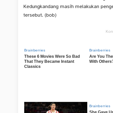
Kedungkandang masih melakukan penge
tersebut. (bob)
Kon