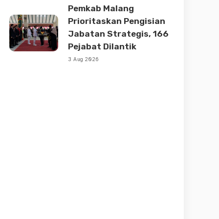
Pemkab Malang
Prioritaskan Pengisian
Jabatan Strategis, 166
Pejabat Dilantik
3 Aug 2026