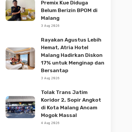
Premix Kue Diduga
Belum Berizin BPOM di
Malang
3 Aug 2026
Rayakan Agustus Lebih
Hemat, Atria Hotel
Malang Hadirkan Diskon
17% untuk Menginap dan
Bersantap
3 Aug 2026
Tolak Trans Jatim
Koridor 2, Sopir Angkot
di Kota Malang Ancam
Mogok Massal
4 Aug 2026