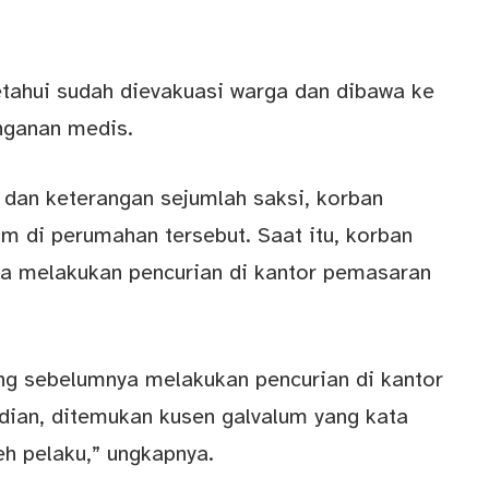
ketahui sudah dievakuasi warga dan dibawa ke
ganan medis.
a dan keterangan sejumlah saksi, korban
m di perumahan tersebut. Saat itu, korban
ja melakukan pencurian di kantor pemasaran
yang sebelumnya melakukan pencurian di kantor
dian, ditemukan kusen galvalum yang kata
h pelaku,” ungkapnya.