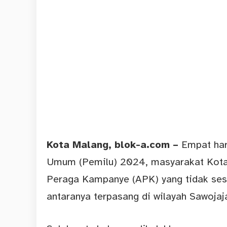
Kota Malang
, blok-a.com –
Empat har
Umum (Pemilu) 2024, masyarakat Kota
Peraga Kampanye (APK) yang tidak sesu
antaranya terpasang di wilayah Sawojaj