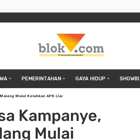
IWA
PEMERINTAHAN
GAYA HIDUP
SHOWBI
Malang Mulai Keluhkan APK Liar
sa Kampanye,
lang Mulai