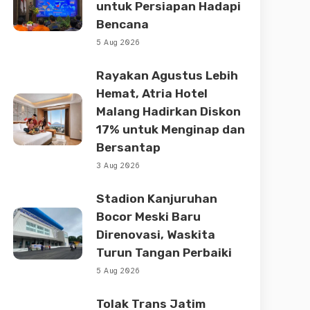
untuk Persiapan Hadapi
Bencana
5 Aug 2026
Rayakan Agustus Lebih
Hemat, Atria Hotel
Malang Hadirkan Diskon
17% untuk Menginap dan
Bersantap
3 Aug 2026
Stadion Kanjuruhan
Bocor Meski Baru
Direnovasi, Waskita
Turun Tangan Perbaiki
5 Aug 2026
Tolak Trans Jatim