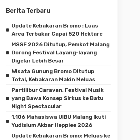
Berita Terbaru
Update Kebakaran Bromo : Luas
Area Terbakar Capai 520 Hektare
MSSF 2026 Ditutup, Pemkot Malang
Dorong Festival Layang-layang
Digelar Lebih Besar
Wisata Gunung Bromo Ditutup
Total, Kebakaran Makin Meluas
Partilibur Caravan, Festival Musik
yang Bawa Konsep Sirkus ke Batu
Night Spectacular
1.106 Mahasiswa UIBU Malang Ikuti
Yudisium Akbar Heppiee 2026
Update Kebakaran Bromo: Meluas ke