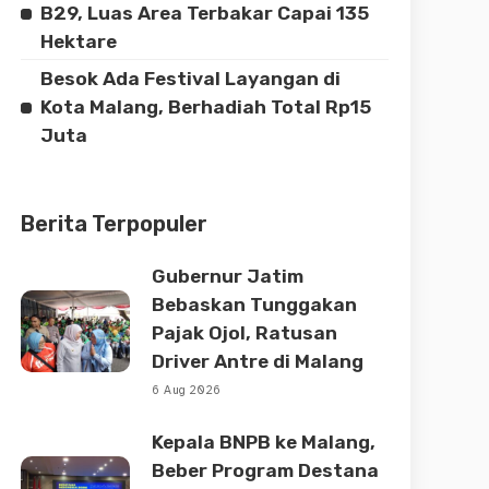
B29, Luas Area Terbakar Capai 135
Hektare
Besok Ada Festival Layangan di
Kota Malang, Berhadiah Total Rp15
Juta
Berita Terpopuler
Gubernur Jatim
Bebaskan Tunggakan
Pajak Ojol, Ratusan
Driver Antre di Malang
6 Aug 2026
Kepala BNPB ke Malang,
Beber Program Destana