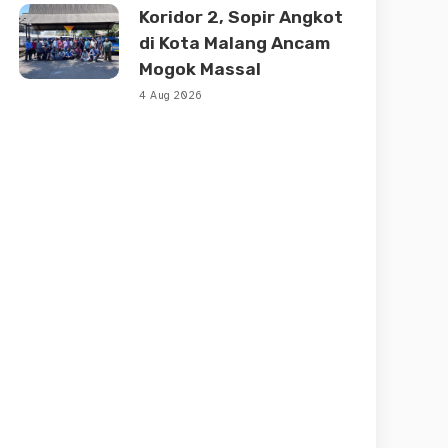
Koridor 2, Sopir Angkot
di Kota Malang Ancam
Mogok Massal
4 Aug 2026