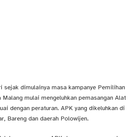
i sejak dimulainya masa kampanye Pemilihan
 Malang mulai mengeluhkan pemasangan Alat
ai dengan peraturan. APK yang dikeluhkan di
ar, Bareng dan daerah Polowijen.